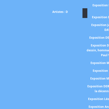
Exposition
Artistes : D
Exposition
Exposition 
DA
Exposition D
Exposition 
dessin, homma
Paul 
Exposition
Expositio
Exposition 
Exposition DE
la décenn
Exposition Lé
Exposition A