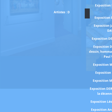
Exposition
Artistes : D
Exposition
Exposition 
DA
Exposition D
Exposition 
dessin, homma
Paul 
Exposition
Expositio
Exposition 
Exposition DE
la décenn
Exposition Lé
Exposition A