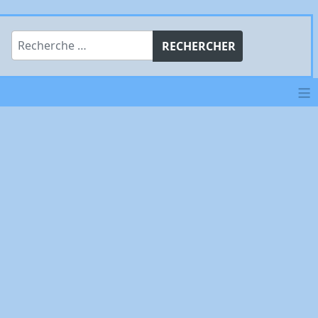
Rechercher
RECHERCHER
≡