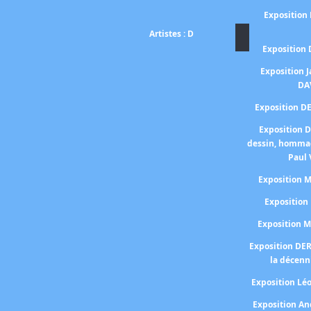
Exposition
Artistes : D
Exposition
Exposition 
DA
Exposition D
Exposition 
dessin, homma
Paul 
Exposition
Expositio
Exposition 
Exposition DE
la décenn
Exposition Lé
Exposition A