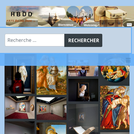
Rechercher
RECHERCHER
≡