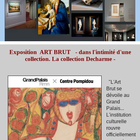
Exposition ART BRUT - dans l'intimité d'une
collection. La collection Decharme -
"L'Art
Brut se
dévoile au
Grand
Palais...
L'institution
culturelle
rouvre
officiellement