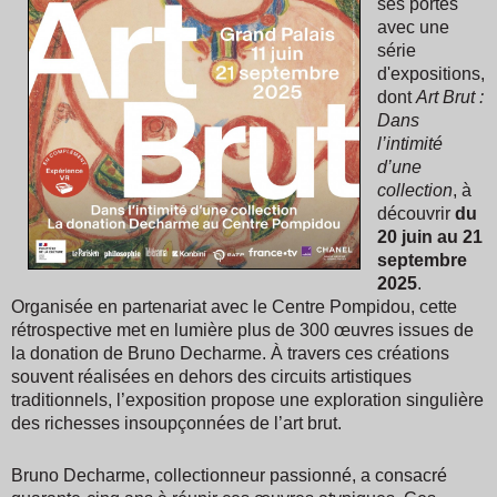
ses portes
avec une
série
d'expositions,
dont
Art Brut :
Dans
l’intimité
d’une
collection
, à
découvrir
du
20 juin au 21
septembre
2025
.
Organisée en partenariat avec le Centre Pompidou, cette
rétrospective met en lumière plus de 300 œuvres issues de
la donation de Bruno Decharme. À travers ces créations
souvent réalisées en dehors des circuits artistiques
traditionnels, l’exposition propose une exploration singulière
des richesses insoupçonnées de l’art brut.
Bruno Decharme, collectionneur passionné, a consacré