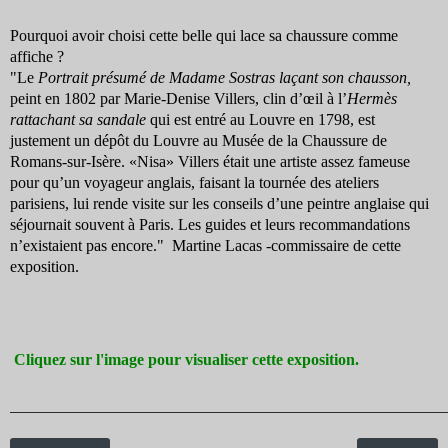
Pourquoi avoir choisi cette belle qui lace sa chaussure comme
affiche ?
"Le
Portrait présumé de Madame Sostras laçant son chausson,
peint en 1802 par Marie-Denise Villers, clin d’œil à l’
Hermès
rattachant sa sandale
qui est entré au Louvre en 1798, est
justement un dépôt du Louvre au Musée de la Chaussure de
Romans-sur-Isère. «Nisa» Villers était une artiste assez fameuse
pour qu’un voyageur anglais, faisant la tournée des ateliers
parisiens, lui rende visite sur les conseils d’une peintre anglaise qui
séjournait souvent à Paris. Les guides et leurs recommandations
n’existaient pas encore." Martine Lacas -commissaire de cette
exposition.
Cliquez sur l'image pour visualiser cette exposition.
_______________________________________________________________________________________