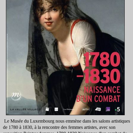
Le Musée du Luxembourg
nous emmène dans les salons artistiques
de 1780 à 1830, à la rencontre des femmes artistes, avec son