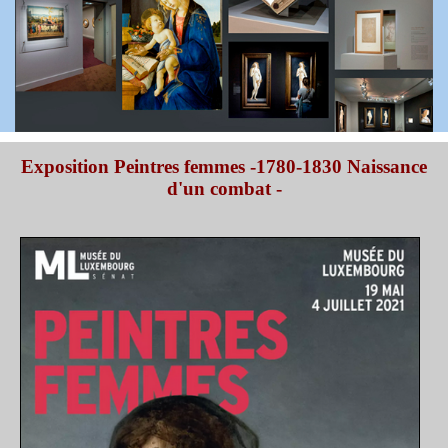
Exposition Peintres femmes -1780-1830 Naissance
d'un combat -