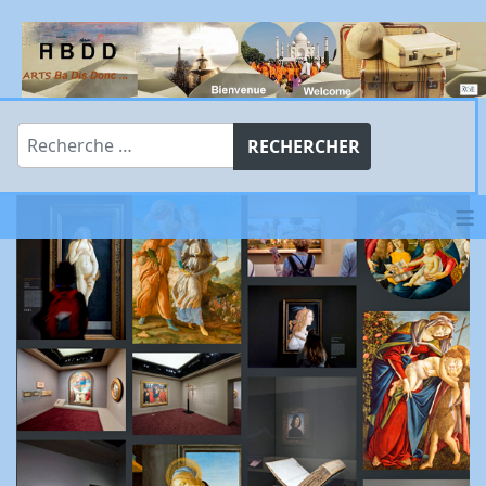
Rechercher
RECHERCHER
≡