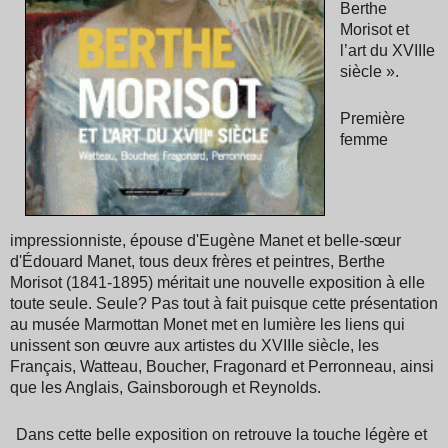
Berthe
Morisot et
l’art du XVIIIe
siècle ».
Première
femme
impressionniste, épouse d'Eugène Manet et belle-sœur
d'Édouard Manet, tous deux frères et peintres, Berthe
Morisot (1841-1895) méritait une nouvelle exposition à elle
toute seule. Seule? Pas tout à fait puisque cette présentation
au musée Marmottan Monet met en lumière les liens qui
unissent son œuvre aux artistes du XVIIIe siècle, les
Français, Watteau, Boucher, Fragonard et Perronneau, ainsi
que les Anglais, Gainsborough et Reynolds.
Dans cette belle exposition on retrouve la touche légère et