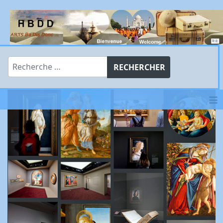
Rechercher
RECHERCHER
≡