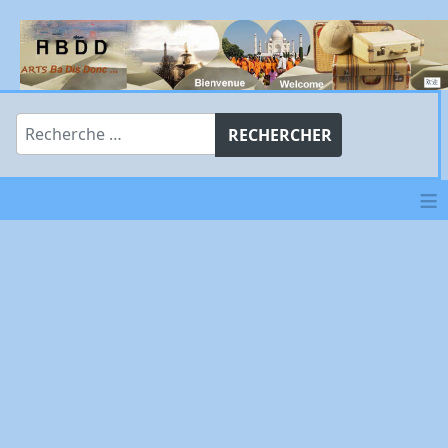
Rechercher
RECHERCHER
≡