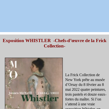
Exposition WHISTLER -
Chefs-d’œuvre de la Frick
Collection
-
La Frick Collection de
New York prête au musée
d’Orsay du 8 février au 8
mai 2022 quatre peintures,
trois pastels et douze eaux-
fortes du maître. Si l’on
s’attend à une vraie
exposition Whistler, on