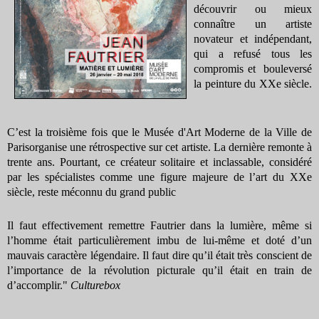
découvrir ou mieux
connaître un artiste
novateur et indépendant,
qui a refusé tous les
compromis et bouleversé
la peinture du XXe siècle.
C’est la troisième fois que le Musée d'Art Moderne de la Ville de
Parisorganise une rétrospective sur cet artiste. La dernière remonte à
trente ans. Pourtant, ce créateur solitaire et inclassable, considéré
par les spécialistes comme une figure majeure de l’art du XXe
siècle, reste méconnu du grand public
Il faut effectivement remettre Fautrier dans la lumière, même si
l’homme était particulièrement imbu de lui-même et doté d’un
mauvais caractère légendaire. Il faut dire qu’il était très conscient de
l’importance de la révolution picturale qu’il était en train de
d’accomplir."
Culturebox