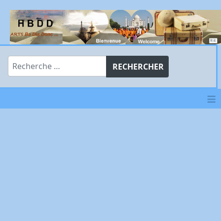
Rechercher
RECHERCHER
≡