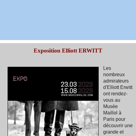
Exposition Elliott ERWITT
Les
nombreux
admirateurs
d'Elliott Erwitt
ont rendez-
vous au
Musée
Maillol à
Paris pour
découvrir une
grande et