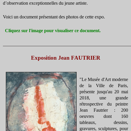
d’observation exceptionnelles du jeune artiste.
Voici un document présentant des photos de cette expo.
Cliquez sur l'image pour visualiser ce document.
_______________________________________________________________________________________
Exposition Jean FAUTRIER
"Le Musée d'Art moderne
de la Ville de Paris,
présente jusqu'au 20 mai
2018, une grande
rétrospective du peintre
Jean Fautrier : 200
oeuvres dont 160
tableaux, dessins,
gravures, sculptures, pour