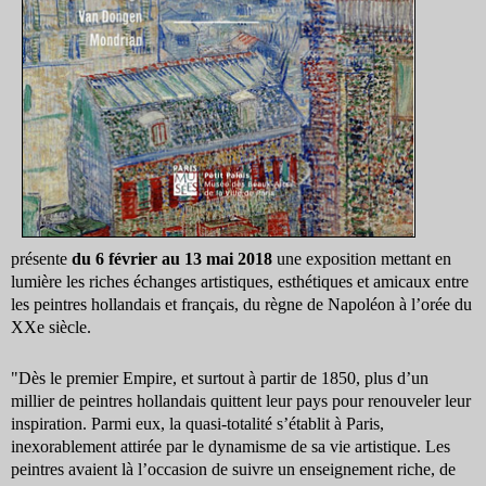
présente
du 6 février au 13 mai 2018
une exposition mettant en
lumière les riches échanges artistiques, esthétiques et amicaux entre
les peintres hollandais et français, du règne de Napoléon à l’orée du
XXe siècle.
"Dès le premier Empire, et surtout à partir de 1850, plus d’un
millier de peintres hollandais quittent leur pays pour renouveler leur
inspiration. Parmi eux, la quasi-totalité s’établit à Paris,
inexorablement attirée par le dynamisme de sa vie artistique. Les
peintres avaient là l’occasion de suivre un enseignement riche, de