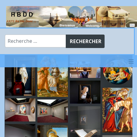
Rechercher
RECHERCHER
≡