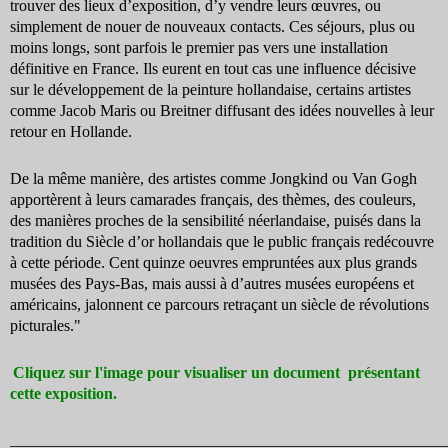
trouver des lieux d’exposition, d’y vendre leurs œuvres, ou
simplement de nouer de nouveaux contacts. Ces séjours, plus ou
moins longs, sont parfois le premier pas vers une installation
définitive en France. Ils eurent en tout cas une influence décisive
sur le développement de la peinture hollandaise, certains artistes
comme Jacob Maris ou Breitner diffusant des idées nouvelles à leur
retour en Hollande.
De la même manière, des artistes comme Jongkind ou Van Gogh
apportèrent à leurs camarades français, des thèmes, des couleurs,
des manières proches de la sensibilité néerlandaise, puisés dans la
tradition du Siècle d’or hollandais que le public français redécouvre
à cette période. Cent quinze oeuvres empruntées aux plus grands
musées des Pays-Bas, mais aussi à d’autres musées européens et
américains, jalonnent ce parcours retraçant un siècle de révolutions
picturales."
Cliquez sur l'image pour visualiser un document présentant
cette exposition.
_______________________________________________________________________________________