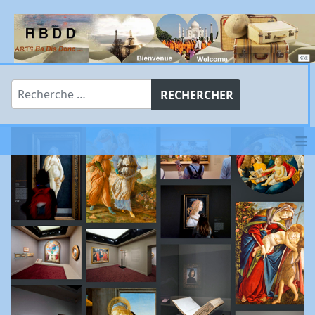
Rechercher
RECHERCHER
≡