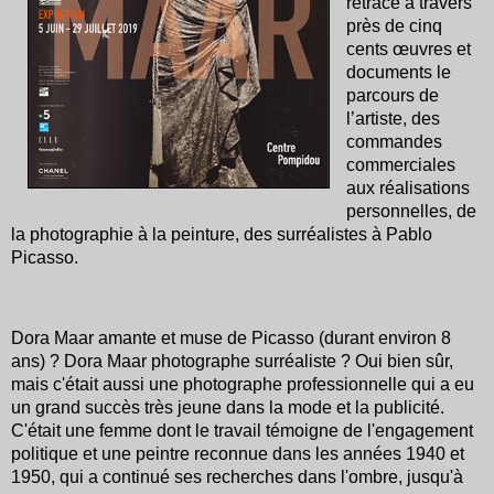
retrace à travers
près de cinq
cents œuvres et
documents le
parcours de
l’artiste, des
commandes
commerciales
aux réalisations
personnelles, de
la photographie à la peinture, des surréalistes à Pablo
Picasso.
Dora Maar amante et muse de Picasso (durant environ 8
ans) ? Dora Maar photographe surréaliste ? Oui bien sûr,
mais c'était aussi une photographe professionnelle qui a eu
un grand succès très jeune dans la mode et la publicité.
C'était une femme dont le travail témoigne de l'engagement
politique et une peintre reconnue dans les années 1940 et
1950, qui a continué ses recherches dans l'ombre, jusqu'à