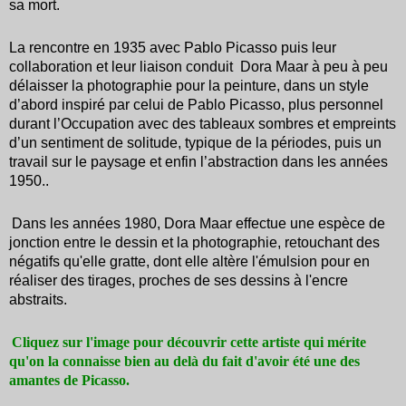
sa mort.
La rencontre en 1935 avec Pablo Picasso puis leur
collaboration et leur liaison conduit Dora Maar à peu à peu
délaisser la photographie pour la peinture, dans un style
d’abord inspiré par celui de Pablo Picasso, plus personnel
durant l’Occupation avec des tableaux sombres et empreints
d’un sentiment de solitude, typique de la périodes, puis un
travail sur le paysage et enfin l’abstraction dans les années
1950..
Dans les années 1980, Dora Maar effectue une espèce de
jonction entre le dessin et la photographie, retouchant des
négatifs qu'elle gratte, dont elle altère l'émulsion pour en
réaliser des tirages, proches de ses dessins à l'encre
abstraits.
Cliquez sur l'image pour découvrir cette artiste qui mérite
qu'on la connaisse bien au delà du fait d'avoir été une des
amantes de Picasso.