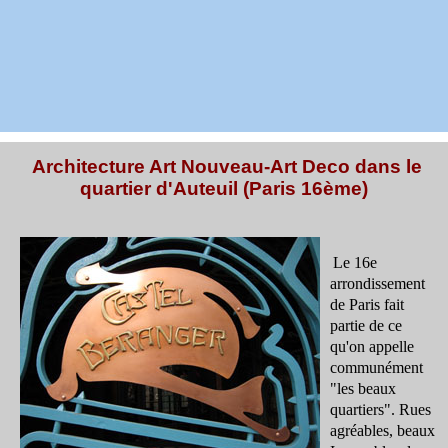
Architecture Art Nouveau-Art Deco dans le
quartier d'Auteuil (Paris 16ème)
Le 16e
arrondissement
de Paris fait
partie de ce
qu'on appelle
communément
"les beaux
quartiers". Rues
agréables, beaux