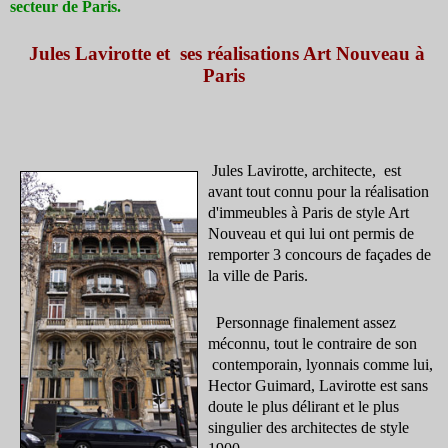
secteur de Paris.
Jules Lavirotte et ses réalisations Art Nouveau à
Paris
Jules Lavirotte, architecte, est
avant tout connu pour la réalisation
d'immeubles à Paris de style Art
Nouveau et qui lui ont permis de
remporter 3 concours de façades de
la ville de Paris.
Personnage finalement assez
méconnu, tout le contraire de son
contemporain, lyonnais comme lui,
Hector Guimard, Lavirotte est sans
doute le plus délirant et le plus
singulier des architectes de style