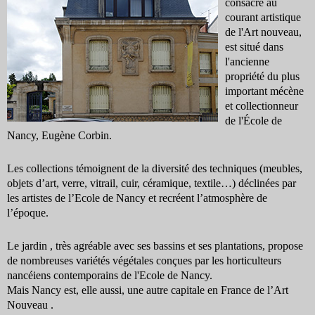
consacré au
courant artistique
de l'Art nouveau,
est situé dans
l'ancienne
propriété du plus
important mécène
et collectionneur
de l'École de
Nancy, Eugène Corbin.
Les collections témoignent de la diversité des techniques (meubles,
objets d’art, verre, vitrail, cuir, céramique, textile…) déclinées par
les artistes de l’Ecole de Nancy et recréent l’atmosphère de
l’époque.
Le jardin , très agréable avec ses bassins et ses plantations, propose
de nombreuses variétés végétales conçues par les horticulteurs
nancéiens contemporains de l'Ecole de Nancy.
Mais Nancy est, elle aussi, une autre capitale en France de l’Art
Nouveau .