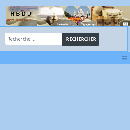
Rechercher
RECHERCHER
≡