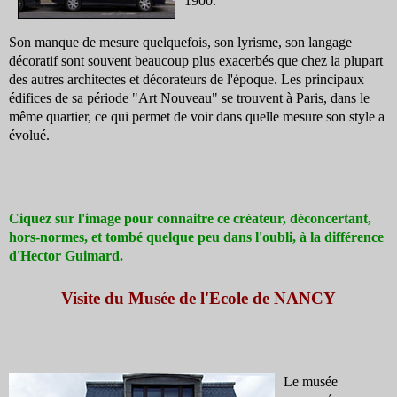
1900.
Son manque de mesure quelquefois, son lyrisme, son langage
décoratif sont souvent beaucoup plus exacerbés que chez la plupart
des autres architectes et décorateurs de l'époque. Les principaux
édifices de sa période "Art Nouveau" se trouvent à Paris, dans le
même quartier, ce qui permet de voir dans quelle mesure son style a
évolué.
Ciquez sur l'image pour connaitre ce créateur, déconcertant,
hors-normes, et tombé quelque peu dans l'oubli, à la différence
d'Hector Guimard.
Visite du Musée de l'Ecole de NANCY
Le musée