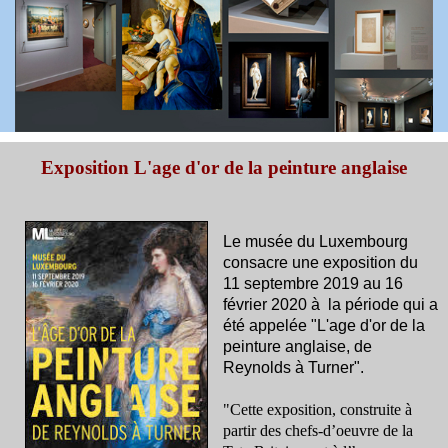
Exposition L'age d'or de la peinture anglaise
Le musée du Luxembourg
consacre une exposition du
11 septembre 2019 au 16
février 2020 à la période qui a
été appelée "L'age d'or de la
peinture anglaise, de
Reynolds à Turner".
"Cette exposition, construite à
partir des chefs-d’oeuvre de la