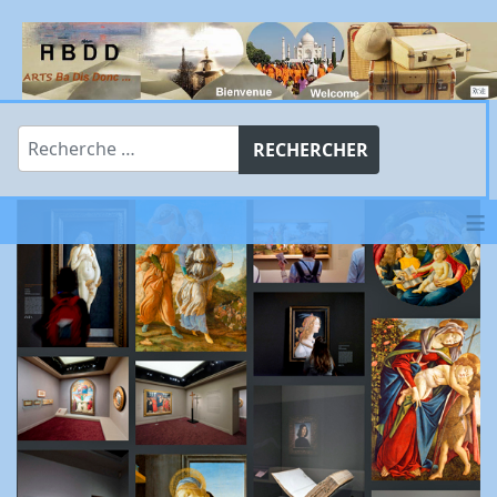
Rechercher
RECHERCHER
≡