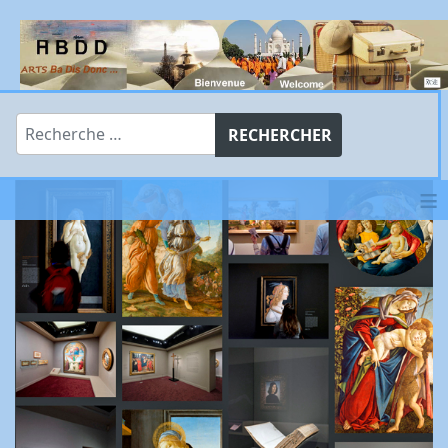
Rechercher
RECHERCHER
≡