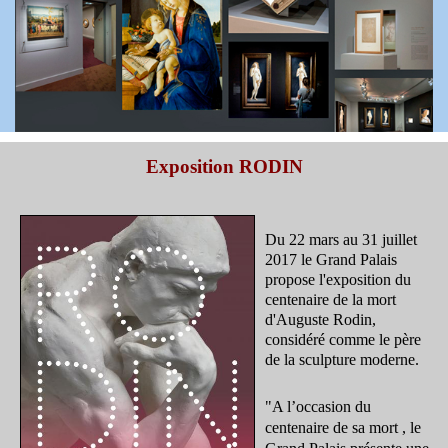
Exposition RODIN
Du 22 mars au 31 juillet
2017 le Grand Palais
propose l'exposition du
centenaire de la mort
d'Auguste Rodin,
considéré comme le père
de la sculpture moderne.
"A l’occasion du
centenaire de sa mort , le