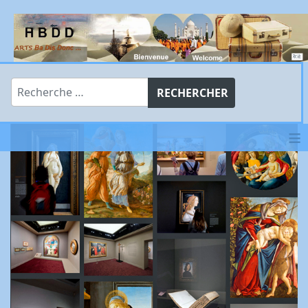
Rechercher
RECHERCHER
≡