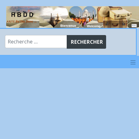
Rechercher
RECHERCHER
≡