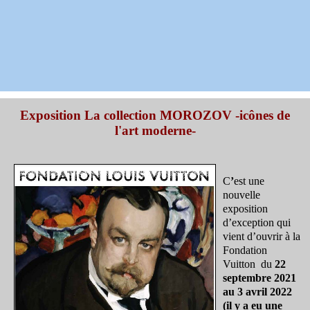
Exposition La collection MOROZOV -icônes de
l'art moderne-
C
’
est une
nouvelle
exposition
d’exception qui
vient d’ouvrir à la
Fondation
Vuitton du
22
septembre 2021
au 3 avril 2022
(il y a eu une