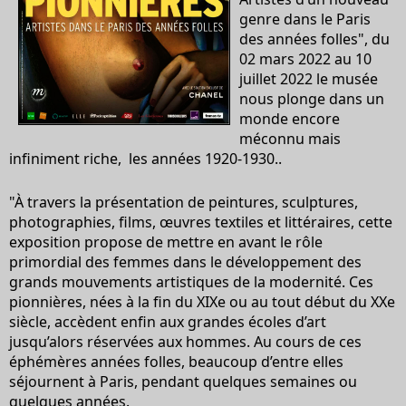
genre dans le Paris
des années folles", du
02 mars 2022 au 10
juillet 2022 le musée
nous plonge dans un
monde encore
méconnu mais
infiniment riche, les années 1920-1930..
"À travers la présentation de peintures, sculptures,
photographies, films, œuvres textiles et littéraires, cette
exposition propose de mettre en avant le rôle
primordial des femmes dans le développement des
grands mouvements artistiques de la modernité. Ces
pionnières, nées à la fin du XIXe ou au tout début du XXe
siècle, accèdent enfin aux grandes écoles d’art
jusqu’alors réservées aux hommes. Au cours de ces
éphémères années folles, beaucoup d’entre elles
séjournent à Paris, pendant quelques semaines ou
quelques années.