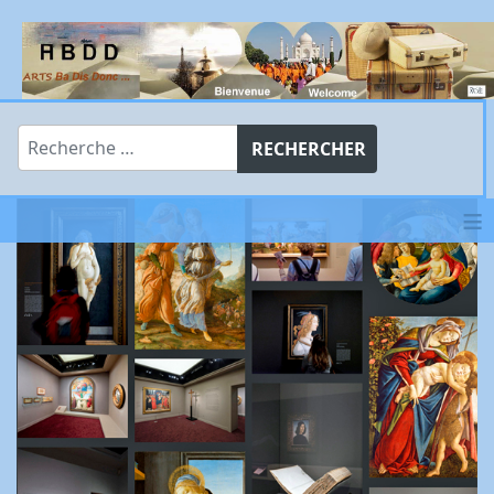
Rechercher
RECHERCHER
≡