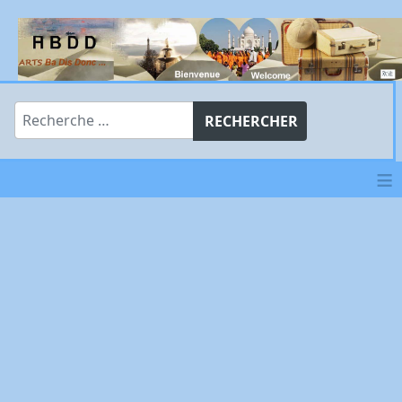
Rechercher
RECHERCHER
≡