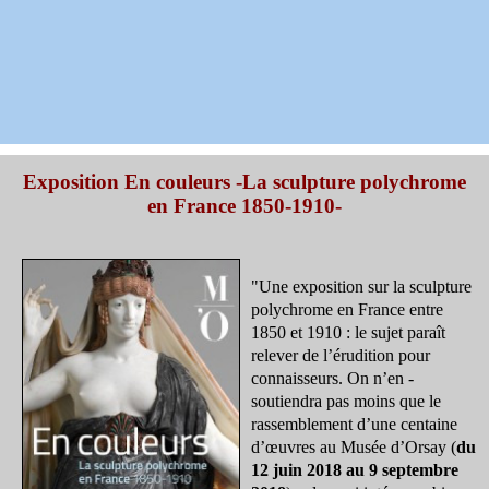
Exposition En couleurs -La sculpture polychrome
en France 1850-1910-
"Une exposition sur la sculpture
polychrome en France ­entre
1850 et 1910 : le sujet paraît
relever de l’érudition pour
connaisseurs. On n’en ­
soutiendra pas moins que le
rassemblement d’une centaine
d’œuvres au Musée d’Orsay (
du
12 juin 2018 au 9 septembre