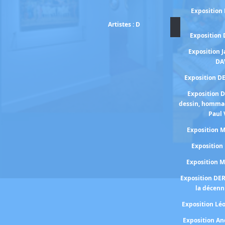
Exposition
Artistes : D
Exposition
Exposition 
DA
Exposition D
Exposition 
dessin, homma
Paul 
Exposition
Expositio
Exposition 
Exposition DE
la décenn
Exposition Lé
Exposition A